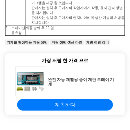
어그램을 제공 할 것입니다.
판매자는 설치 후 구매자의 작업자에게 작동, 유지 관리 방법
을 지시합니다.
판매자는 설치 후 구매자의 엔지니어에게 생산 기술과 처방을
지시합니다.
8
코테이션
제공 날짜 후 90 일
유효성
기계를 형성하는 계란 쟁반
계란 쟁반 생산 라인
계란 쟁반 장비
가장 저렴 한 가격 으로
완전 자동 재활용 종이 계란 트레이 기
계
계속하다