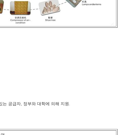
있는 공급자, 정부와 대학에 의해 지원.