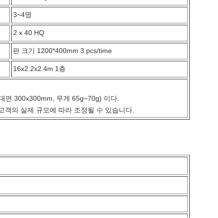
3~4명
2 x 40 HQ
판 크기 1200*400mm 3 pcs/time
16x2.2x2.4m 1층
 300x300mm, 무게 65g~70g) 이다.
고객의 실제 규모에 따라 조정될 수 있습니다.