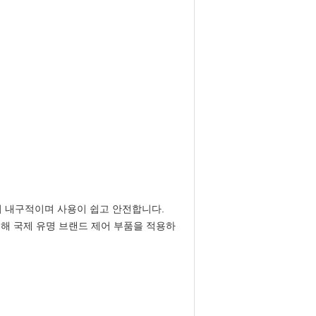
 내구적이며 사용이 쉽고 안전합니다.
얻기 위해 국제 유명 브랜드 제어 부품을 적용하