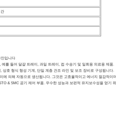
시간
 라인입니다
 예를 들어 달걀 트레이, 과일 트레이, 컵 수송기 및 일회용 의료용 제품.
, 상호 형식 형성 기계, 단일 계층 건조 라인 및 보조 장비로 구성됩니다.
종이에 의해 자동으로 생산됩니다. 그것은 고효율적이고 에너지 절감적이며
 부품, FESTO & SMC 공기 제어 부품. 우수한 성능과 보편적 유지보수성을 