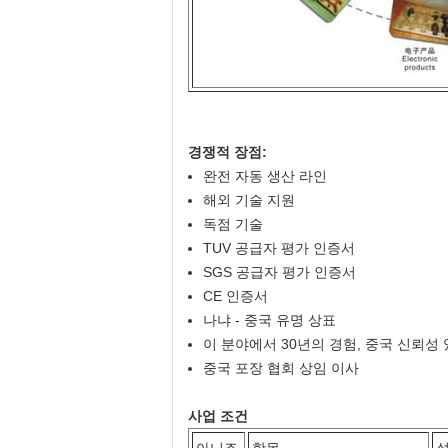
경쟁적 장점:
완전 자동 생산 라인
해외 기술 지원
독점 기술
TUV 공급자 평가 인증서
SGS 공급자 평가 인증서
CE 인증서
나냐 - 중국 유명 상표
이 분야에서 30년의 경험, 중국 신뢰성 
중국 포장 협회 상임 이사
사업 조건