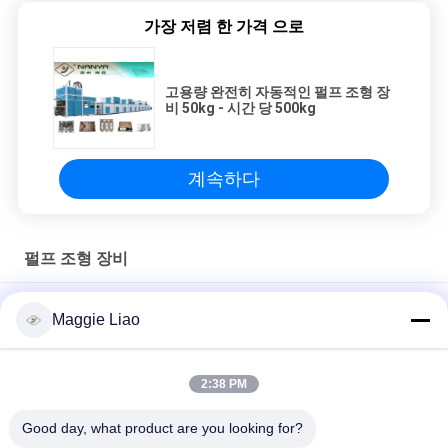
가장 저렴 한 가격 으로
고용량 완전히 자동적인 펄프 조형 장
비 50kg - 시간 당 500kg
계속하다
펄프 조형 장비
미사용 종이 식기류 펄프 성형 장비, 일회용 종이 플레이트 성형기
Maggie Liao
30의 구멍 계란 쟁반을 위한 처분할 수 있는 펄프 조형 기계장치 회
전하는 형성 장비
2:38 PM
자전 서류상 계란 쟁반은/판지 만드 기계, 펄프 주조 기계를 Egg
Good day, what product are you looking for?