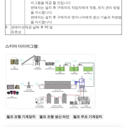
어그램을 제공 할 것입니다.
판매자는 설치 후 구매자의 작업자에게 작동, 유지 관리 방법
을 지시합니다.
판매자는 설치 후 구매자의 엔지니어에게 생산 기술과 처방법
을 지시합니다.
8
코테이션
제공 날짜 후 90 일
유효성
스키마 다이어그램:
펄프 조형 기계장치
펄프 조형 생산 라인
펄프 주조 기계장치