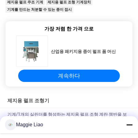
제지용 펄프 주조 기계
제지용 펄프 조형 기계장치
기계를 만드는 처분할 수 있는 종이 접시
가장 저렴 한 가격 으로
산업용 패키지용 종이 펄프 폼 머신
계속하다
제지용 펄프 조형기
기계/1개의 실린더를 형성하는 제지용 펄프 조형 계란 쟁반을 보
답하는 산업 포장
Maggie Liao
기계를 만드는 처분할 수 있는 자동 장전식 제지용 펄프 주조 종이